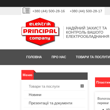
+380 (44) 500-28-16
+380 (44) 500-28-17
НАДІЙНИЙ ЗАХИСТ ТА
КОНТРОЛЬ ВАШОГО
ЕЛЕКТРООБЛАДНАННЯ
ГОЛОВНА
ПРО НАС
ТОВАРИ ТА ПОСЛУГИ
Пластик
Товари та послуги
Новини
Вологоз
Презентації та документи
переваг
зб