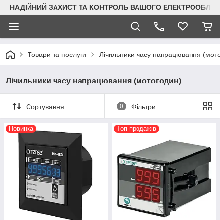
НАДІЙНИЙ ЗАХИСТ ТА КОНТРОЛЬ ВАШОГО ЕЛЕКТРООБЛА
Товари та послуги
Лічильники часу напрацювання (мот
Лічильники часу напрацювання (мотогодин)
Сортування
0
Фільтри
Новинка
Топ продажів