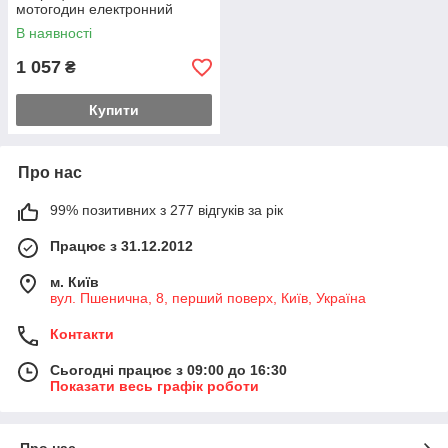
мотогодин електронний
цифровий на DIN рейку
В наявності
1 057
₴
Купити
Про нас
99% позитивних з 277 відгуків за рік
Працює з 31.12.2012
м. Київ
вул. Пшенична, 8, перший поверх, Київ, Україна
Контакти
Сьогодні працює з 09:00 до 16:30
Показати весь графік роботи