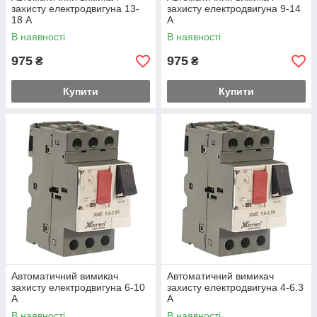
захисту електродвигуна 13-
захисту електродвигуна 9-14
18 А
А
В наявності
В наявності
975
975
₴
₴
Купити
Купити
Автоматичний вимикач
Автоматичний вимикач
захисту електродвигуна 6-10
захисту електродвигуна 4-6.3
А
А
В наявності
В наявності