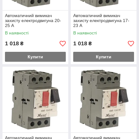
Автоматичний вимикач
Автоматичний вимикач
захисту електродвигуна 20-
захисту електродвигуна 17-
25 А
23 А
В наявності
В наявності
1 018
1 018
₴
₴
Купити
Купити
Автоматичний вимикач
Автоматичний вимикач