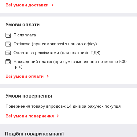
Всі умови доставки
Умови оплати
Післяплата
Готівкою (при самовивозі з нашого офісу)
Оплата за реквізитами (для платників ПДВ)
Накладений платіж (при сумі замовлення не менше 500
грн.)
Всі умови оплати
Умови повернення
Повернення товару впродовж 14 днів за рахунок покупця
Всі умови повернення
Подібні товари компанії