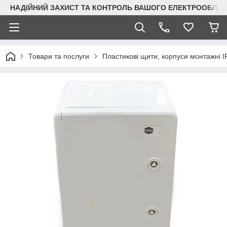
НАДІЙНИЙ ЗАХИСТ ТА КОНТРОЛЬ ВАШОГО ЕЛЕКТРООБЛА
Товари та послуги
Пластикові щити, корпуси монтажні I