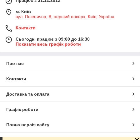
Працює з 31.12.2012
м. Київ
вул. Пшенична, 8, перший поверх, Київ, Україна
Контакти
Сьогодні працює з 09:00 до 16:30
Показати весь графік роботи
Про нас
Контакти
Доставка та оплата
Графік роботи
Повна версія сайту