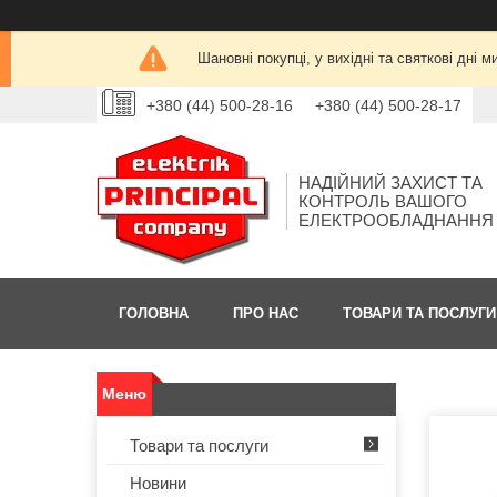
Шановні покупці, у вихідні та святкові дн
+380 (44) 500-28-16
+380 (44) 500-28-17
НАДІЙНИЙ ЗАХИСТ ТА
КОНТРОЛЬ ВАШОГО
ЕЛЕКТРООБЛАДНАННЯ
ГОЛОВНА
ПРО НАС
ТОВАРИ ТА ПОСЛУГИ
Товари та послуги
Новини