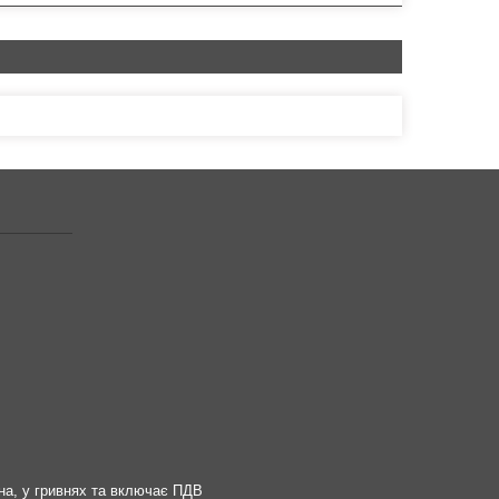
на, у гривнях та включає ПДВ