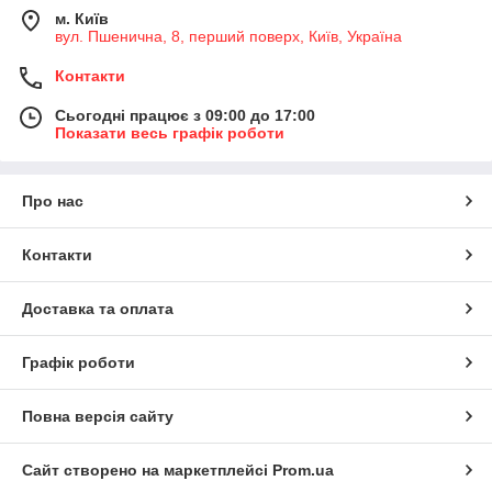
м. Київ
вул. Пшенична, 8, перший поверх, Київ, Україна
Контакти
Сьогодні працює з 09:00 до 17:00
Показати весь графік роботи
Про нас
Контакти
Доставка та оплата
Графік роботи
Повна версія сайту
Сайт створено на маркетплейсі
Prom.ua