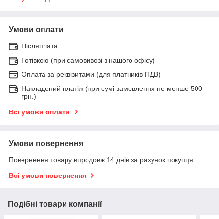
Умови оплати
Післяплата
Готівкою (при самовивозі з нашого офісу)
Оплата за реквізитами (для платників ПДВ)
Накладений платіж (при сумі замовлення не менше 500
грн.)
Всі умови оплати
Умови повернення
Повернення товару впродовж 14 днів за рахунок покупця
Всі умови повернення
Подібні товари компанії