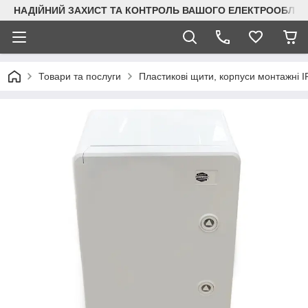
НАДІЙНИЙ ЗАХИСТ ТА КОНТРОЛЬ ВАШОГО ЕЛЕКТРООБЛА
Товари та послуги
Пластикові щити, корпуси монтажні I