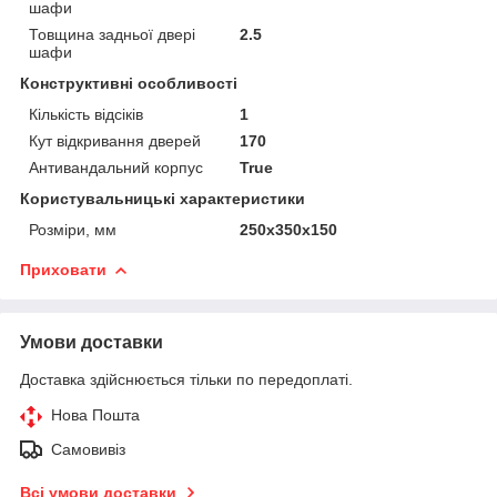
шафи
Товщина задньої двері
2.5
шафи
Конструктивні особливості
Кількість відсіків
1
Кут відкривання дверей
170
Антивандальний корпус
True
Користувальницькі характеристики
Розміри, мм
250х350х150
Приховати
Умови доставки
Доставка здійснюється тільки по передоплаті.
Нова Пошта
Самовивіз
Всі умови доставки