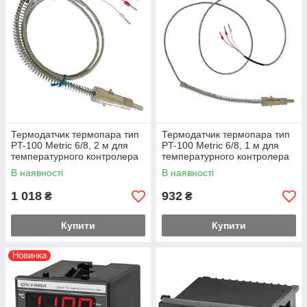
Термодатчик термопара тип
Термодатчик термопара тип
PT-100 Metric 6/8, 2 м для
PT-100 Metric 6/8, 1 м для
температурного контролера
температурного контролера
В наявності
В наявності
1 018
932
₴
₴
Купити
Купити
Новинка