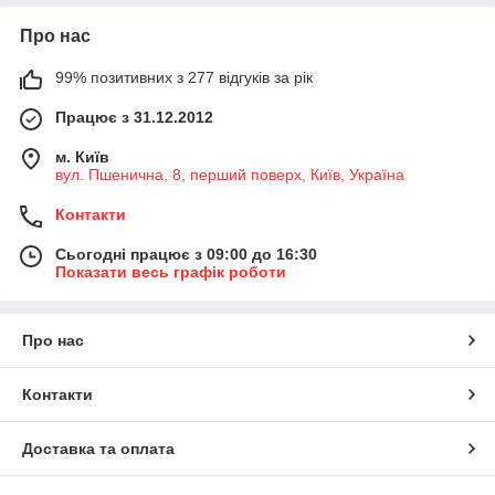
Про нас
99% позитивних з 277 відгуків за рік
Працює з 31.12.2012
м. Київ
вул. Пшенична, 8, перший поверх, Київ, Україна
Контакти
Сьогодні працює з 09:00 до 16:30
Показати весь графік роботи
Про нас
Контакти
Доставка та оплата