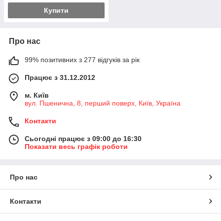
Купити
Про нас
99% позитивних з 277 відгуків за рік
Працює з 31.12.2012
м. Київ
вул. Пшенична, 8, перший поверх, Київ, Україна
Контакти
Сьогодні працює з 09:00 до 16:30
Показати весь графік роботи
Про нас
Контакти