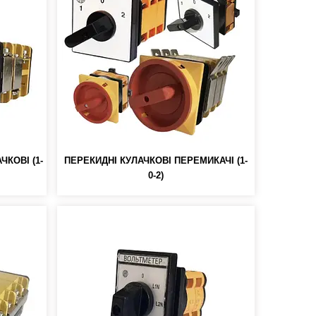
КОВІ (1-
ПЕРЕКИДНІ КУЛАЧКОВІ ПЕРЕМИКАЧІ (1-
0-2)