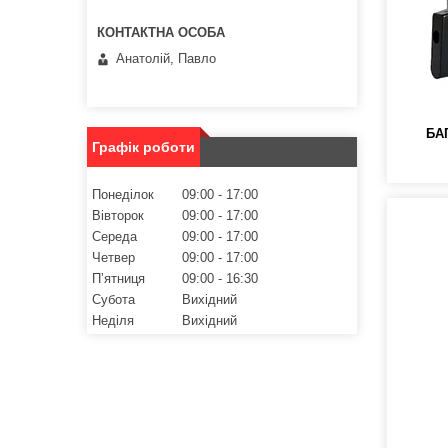
Анатолій, Павло
БА
Графік роботи
Понеділок
09:00
17:00
Вівторок
09:00
17:00
Середа
09:00
17:00
Четвер
09:00
17:00
Пʼятниця
09:00
16:30
Субота
Вихідний
Неділя
Вихідний