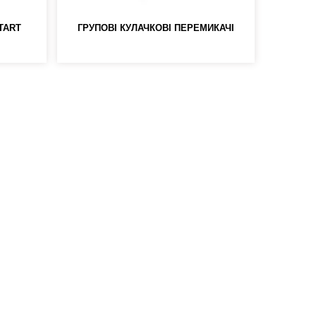
TART
ГРУПОВІ КУЛАЧКОВІ ПЕРЕМИКАЧІ