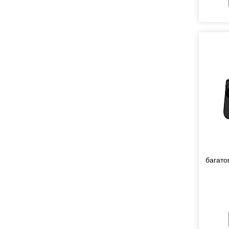
багато