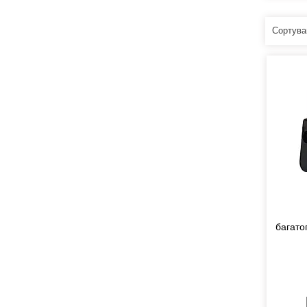
багато