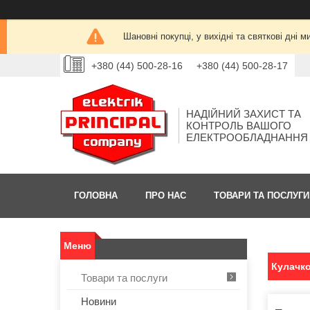
Шановні покупці, у вихідні та святкові дн
+380 (44) 500-28-16
+380 (44) 500-28-17
НАДІЙНИЙ ЗАХИСТ ТА
КОНТРОЛЬ ВАШОГО
ЕЛЕКТРООБЛАДНАННЯ
ГОЛОВНА
ПРО НАС
ТОВАРИ ТА ПОСЛУГИ
Кулачко
Товари та послуги
Новини