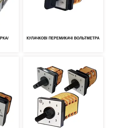
РКА/
КУЛАЧКОВІ ПЕРЕМИКАЧІ ВОЛЬТМЕТРА