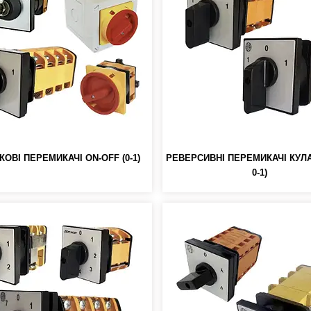
КОВІ ПЕРЕМИКАЧІ ON-OFF (0-1)
РЕВЕРСИВНІ ПЕРЕМИКАЧІ КУЛАЧ
0-1)