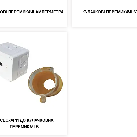
КОВІ ПЕРЕМИКАЧІ АМПЕРМЕТРА
КУЛАЧКОВІ ПЕРЕМИКАЧІ S
СЕСУАРИ ДО КУЛАЧКОВИХ
ПЕРЕМИКАЧІВ