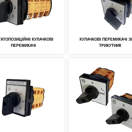
ГАТОПОЗИЦІЙНІІ КУЛАЧКОВІ
КУЛАЧКОВІ ПЕРЕМИКАЧІ ЗІ
ПЕРЕМИКАЧІ
ТРИКУТНИК