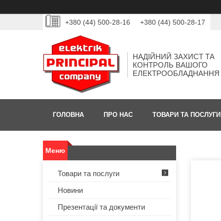
+380 (44) 500-28-16
+380 (44) 500-28-17
НАДІЙНИЙ ЗАХИСТ ТА
КОНТРОЛЬ ВАШОГО
ЕЛЕКТРООБЛАДНАННЯ
ГОЛОВНА
ПРО НАС
ТОВАРИ ТА ПОСЛУГИ
Товари та послуги
Новини
Презентації та документи