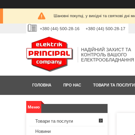
Шановні покупці, у вихідні та святкові дн
+380 (44) 500-28-16
+380 (44) 500-28-17
НАДІЙНИЙ ЗАХИСТ ТА
КОНТРОЛЬ ВАШОГО
ЕЛЕКТРООБЛАДНАННЯ
ГОЛОВНА
ПРО НАС
ТОВАРИ ТА ПОСЛУГИ
Товари та послуги
Новини