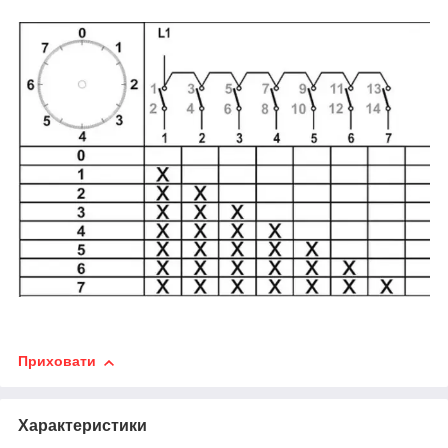
Приховати
Характеристики