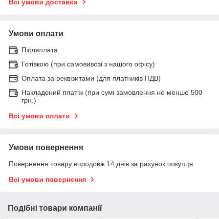
Всі умови доставки
Умови оплати
Післяплата
Готівкою (при самовивозі з нашого офісу)
Оплата за реквізитами (для платників ПДВ)
Накладений платіж (при сумі замовлення не менше 500
грн.)
Всі умови оплати
Умови повернення
Повернення товару впродовж 14 днів за рахунок покупця
Всі умови повернення
Подібні товари компанії