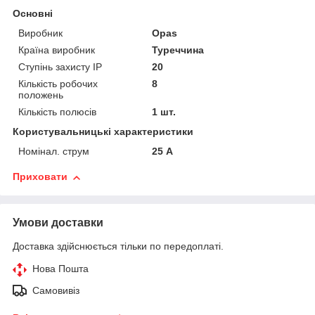
Основні
Виробник
Opas
Країна виробник
Туреччина
Ступінь захисту IP
20
Кількість робочих
8
положень
Кількість полюсів
1 шт.
Користувальницькі характеристики
Номінал. струм
25 А
Приховати
Умови доставки
Доставка здійснюється тільки по передоплаті.
Нова Пошта
Самовивіз