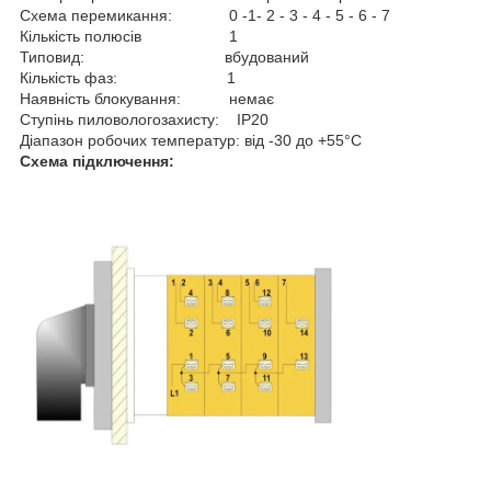
Схема перемикання: 0 -1- 2 - 3 - 4 - 5 - 6 - 7
Кількість полюсів 1
Типовид: вбудований
Кількість фаз: 1
Наявність блокування: немає
Ступінь пиловологозахисту: IP20
Діапазон робочих температур: від -30 до +55°С
Схема підключення: