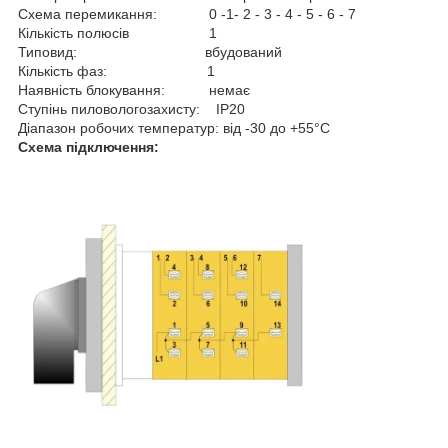
Схема перемикання: 0 -1- 2 - 3 - 4 - 5 - 6 - 7
Кількість полюсів 1
Типовид: вбудований
Кількість фаз: 1
Наявність блокування: немає
Ступінь пиловологозахисту: IP20
Діапазон робочих температур: від -30 до +55°С
Схема підключення: