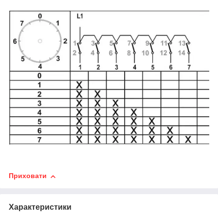
Приховати
Характеристики