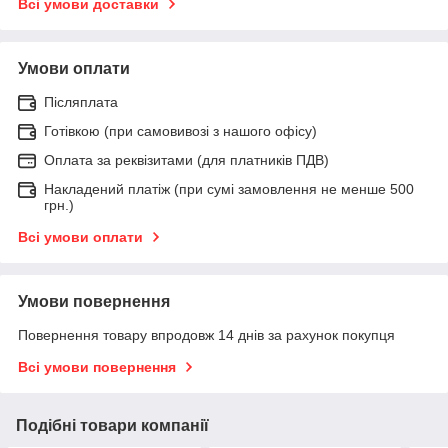
Всі умови доставки
Умови оплати
Післяплата
Готівкою (при самовивозі з нашого офісу)
Оплата за реквізитами (для платників ПДВ)
Накладений платіж (при сумі замовлення не менше 500
грн.)
Всі умови оплати
Умови повернення
Повернення товару впродовж 14 днів за рахунок покупця
Всі умови повернення
Подібні товари компанії