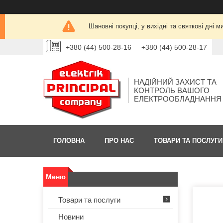
Шановні покупці, у вихідні та святкові дн
+380 (44) 500-28-16
+380 (44) 500-28-17
НАДІЙНИЙ ЗАХИСТ ТА
КОНТРОЛЬ ВАШОГО
ЕЛЕКТРООБЛАДНАННЯ
ГОЛОВНА
ПРО НАС
ТОВАРИ ТА ПОСЛУГИ
Товари та послуги
Новини