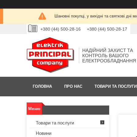
Шановні покупці, у вихідні та святкові дн
+380 (44) 500-28-16
+380 (44) 500-28-17
НАДІЙНИЙ ЗАХИСТ ТА
КОНТРОЛЬ ВАШОГО
ЕЛЕКТРООБЛАДНАННЯ
ГОЛОВНА
ПРО НАС
ТОВАРИ ТА ПОСЛУГИ
Товари та послуги
Новини