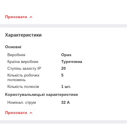
Приховати
Характеристики
Основні
Виробник
Opas
Країна виробник
Туреччина
Ступінь захисту IP
20
Кількість робочих
5
положень
Кількість полюсів
1 шт.
Користувальницькі характеристики
Номінал. струм
32 А
Приховати