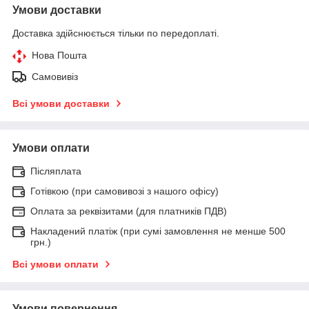
Умови доставки
Доставка здійснюється тільки по передоплаті.
Нова Пошта
Самовивіз
Всі умови доставки
Умови оплати
Післяплата
Готівкою (при самовивозі з нашого офісу)
Оплата за реквізитами (для платників ПДВ)
Накладений платіж (при сумі замовлення не менше 500
грн.)
Всі умови оплати
Умови повернення