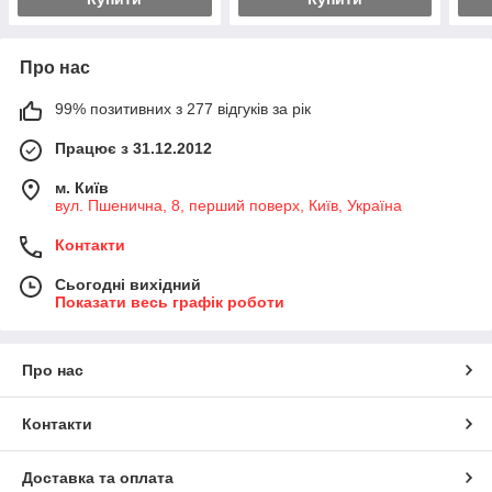
Про нас
99% позитивних з 277 відгуків за рік
Працює з 31.12.2012
м. Київ
вул. Пшенична, 8, перший поверх, Київ, Україна
Контакти
Сьогодні вихідний
Показати весь графік роботи
Про нас
Контакти
Доставка та оплата