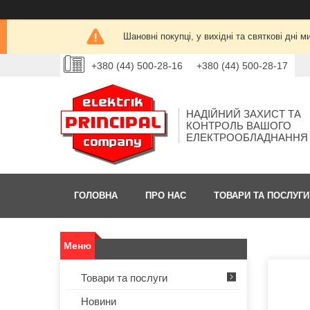
Шановні покупці, у вихідні та святкові дн
+380 (44) 500-28-16
+380 (44) 500-28-17
НАДІЙНИЙ ЗАХИСТ ТА
КОНТРОЛЬ ВАШОГО
ЕЛЕКТРООБЛАДНАННЯ
ГОЛОВНА
ПРО НАС
ТОВАРИ ТА ПОСЛУГИ
Товари та послуги
Новини