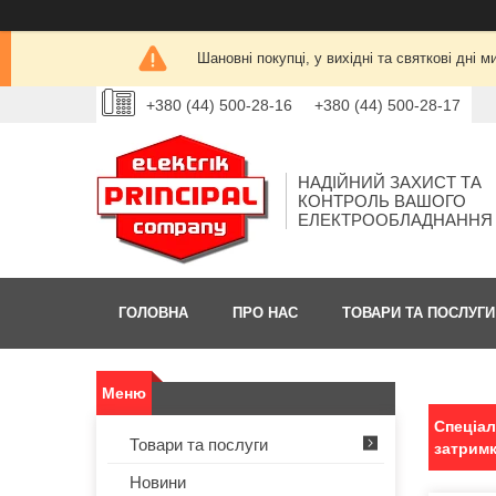
Шановні покупці, у вихідні та святкові дн
+380 (44) 500-28-16
+380 (44) 500-28-17
НАДІЙНИЙ ЗАХИСТ ТА
КОНТРОЛЬ ВАШОГО
ЕЛЕКТРООБЛАДНАННЯ
ГОЛОВНА
ПРО НАС
ТОВАРИ ТА ПОСЛУГИ
Спеціал
Товари та послуги
затримк
Новини