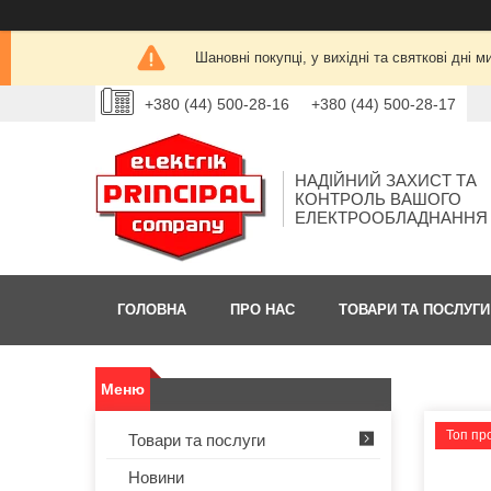
Шановні покупці, у вихідні та святкові дн
+380 (44) 500-28-16
+380 (44) 500-28-17
НАДІЙНИЙ ЗАХИСТ ТА
КОНТРОЛЬ ВАШОГО
ЕЛЕКТРООБЛАДНАННЯ
ГОЛОВНА
ПРО НАС
ТОВАРИ ТА ПОСЛУГИ
Топ пр
Товари та послуги
Новини