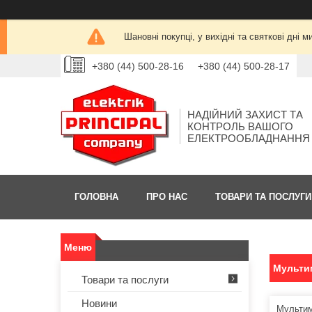
Шановні покупці, у вихідні та святкові дн
+380 (44) 500-28-16
+380 (44) 500-28-17
НАДІЙНИЙ ЗАХИСТ ТА
КОНТРОЛЬ ВАШОГО
ЕЛЕКТРООБЛАДНАННЯ
ГОЛОВНА
ПРО НАС
ТОВАРИ ТА ПОСЛУГИ
Мульти
Товари та послуги
Новини
Мультим