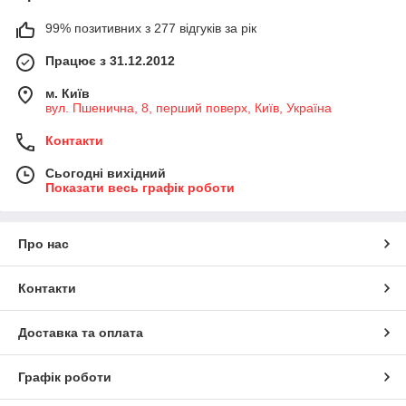
99% позитивних з 277 відгуків за рік
Працює з 31.12.2012
м. Київ
вул. Пшенична, 8, перший поверх, Київ, Україна
Контакти
Сьогодні вихідний
Показати весь графік роботи
Про нас
Контакти
Доставка та оплата
Графік роботи