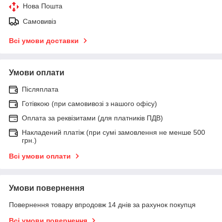
Нова Пошта
Самовивіз
Всі умови доставки
Умови оплати
Післяплата
Готівкою (при самовивозі з нашого офісу)
Оплата за реквізитами (для платників ПДВ)
Накладений платіж (при сумі замовлення не менше 500
грн.)
Всі умови оплати
Умови повернення
Повернення товару впродовж 14 днів за рахунок покупця
Всі умови повернення