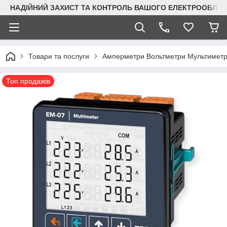
НАДІЙНИЙ ЗАХИСТ ТА КОНТРОЛЬ ВАШОГО ЕЛЕКТРООБЛА
Товари та послуги
Амперметри Вольтметри Мультимет
Топ продажів