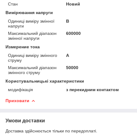
Стан
Новий
Вимірювання напруги
Одиниці виміру змінної
В
напруги
Максимальний діапазон
600000
змінної напруги
Измерение тока
Одиниці виміру змінного
А
струму
Максимальний діапазон
50000
змінного струму
Користувальницькі характеристики
модифікація
з перекидним контактом
Приховати
Умови доставки
Доставка здійснюється тільки по передоплаті.