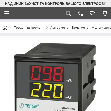
НАДІЙНИЙ ЗАХИСТ ТА КОНТРОЛЬ ВАШОГО ЕЛЕКТРООБЛА
Товари та послуги
Амперметри Вольтметри Мультимет