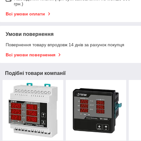
грн.)
Всі умови оплати
Умови повернення
Повернення товару впродовж 14 днів за рахунок покупця
Всі умови повернення
Подібні товари компанії