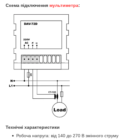
Схема підключення
мультиметра
:
Технічні характеристики
Робоча напруга: від 140 до 270 В змінного струму