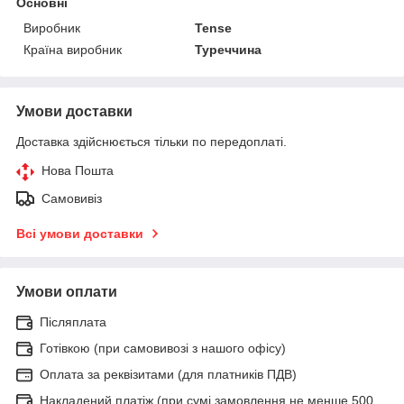
Основні
Виробник
Tense
Країна виробник
Туреччина
Умови доставки
Доставка здійснюється тільки по передоплаті.
Нова Пошта
Самовивіз
Всі умови доставки
Умови оплати
Післяплата
Готівкою (при самовивозі з нашого офісу)
Оплата за реквізитами (для платників ПДВ)
Накладений платіж (при сумі замовлення не менше 500