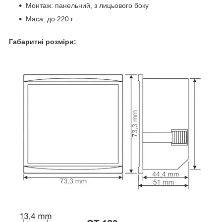
Монтаж: панельний, з лицьового боку
Маса: до 220 г
Габаритні розміри: