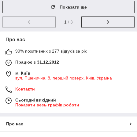
Показати ще
1
/ 3
Про нас
99% позитивних з 277 відгуків за рік
Працює з 31.12.2012
м. Київ
вул. Пшенична, 8, перший поверх, Київ, Україна
Контакти
Сьогодні вихідний
Показати весь графік роботи
Про нас