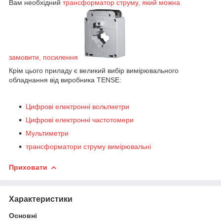
Вам необхідний
трансформатор струму, який можна
замовити, посилення
Крім цього приладу є великий вибір вимірювального
обладнання від виробника TENSE:
Цифрові електронні вольтметри
Цифрові електронні частотомери
Мультиметри
трансформатори струму вимірювальні
Приховати
Характеристики
Основні