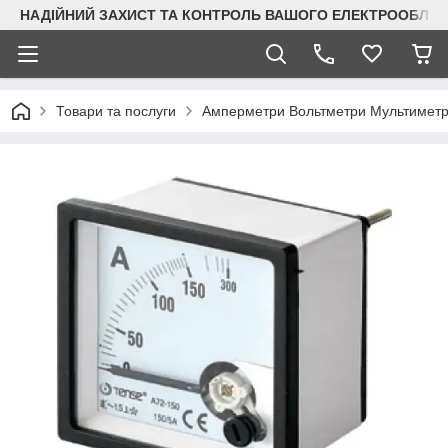
НАДІЙНИЙ ЗАХИСТ ТА КОНТРОЛЬ ВАШОГО ЕЛЕКТРООБЛА
Товари та послуги
Амперметри Вольтметри Мультимет