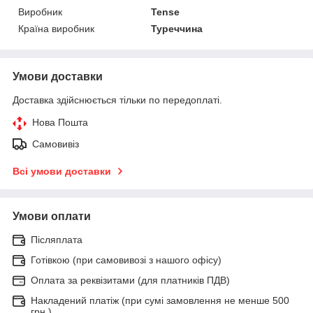
Виробник
Tense
Країна виробник
Туреччина
Умови доставки
Доставка здійснюється тільки по передоплаті.
Нова Пошта
Самовивіз
Всі умови доставки
Умови оплати
Післяплата
Готівкою (при самовивозі з нашого офісу)
Оплата за реквізитами (для платників ПДВ)
Накладений платіж (при сумі замовлення не менше 500
грн.)