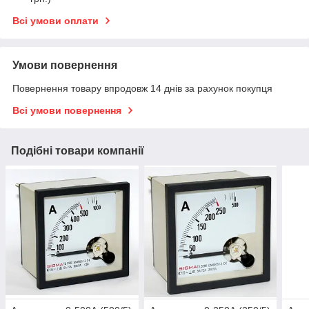
Всі умови оплати
Умови повернення
Повернення товару впродовж 14 днів за рахунок покупця
Всі умови повернення
Подібні товари компанії