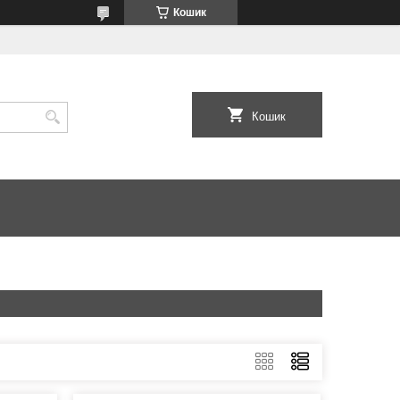
Кошик
Кошик