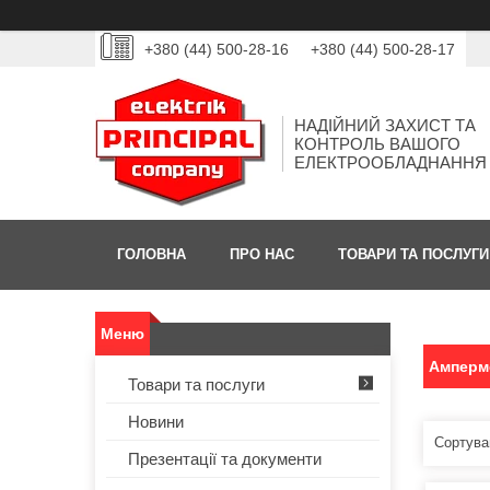
+380 (44) 500-28-16
+380 (44) 500-28-17
НАДІЙНИЙ ЗАХИСТ ТА
КОНТРОЛЬ ВАШОГО
ЕЛЕКТРООБЛАДНАННЯ
ГОЛОВНА
ПРО НАС
ТОВАРИ ТА ПОСЛУГИ
Амперм
Товари та послуги
Новини
Презентації та документи