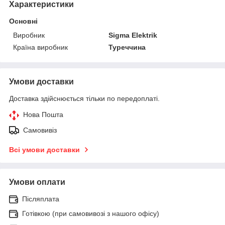
Характеристики
Основні
Виробник
Sigma Elektrik
Країна виробник
Туреччина
Умови доставки
Доставка здійснюється тільки по передоплаті.
Нова Пошта
Самовивіз
Всі умови доставки
Умови оплати
Післяплата
Готівкою (при самовивозі з нашого офісу)