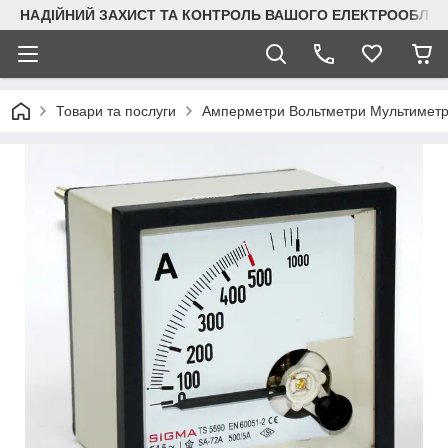
НАДІЙНИЙ ЗАХИСТ ТА КОНТРОЛЬ ВАШОГО ЕЛЕКТРООБЛА
Товари та послуги
Амперметри Вольтметри Мультимет