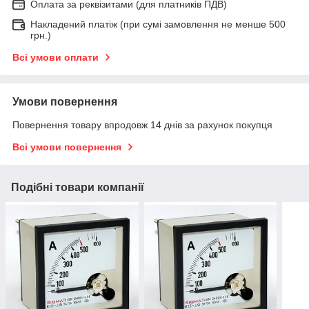
Оплата за реквізитами (для платників ПДВ)
Накладений платіж (при сумі замовлення не менше 500
грн.)
Всі умови оплати
Умови повернення
Повернення товару впродовж 14 днів за рахунок покупця
Всі умови повернення
Подібні товари компанії