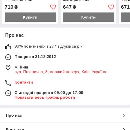
710
647
671
₴
₴
Купити
Купити
Про нас
99% позитивних з 277 відгуків за рік
Працює з 31.12.2012
м. Київ
вул. Пшенична, 8, перший поверх, Київ, Україна
Контакти
Сьогодні працює з 09:00 до 17:00
Показати весь графік роботи
Про нас
Контакти