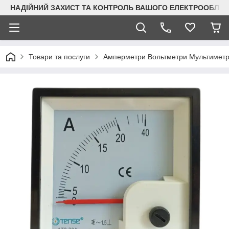
НАДІЙНИЙ ЗАХИСТ ТА КОНТРОЛЬ ВАШОГО ЕЛЕКТРООБЛА
Товари та послуги
Амперметри Вольтметри Мультимет