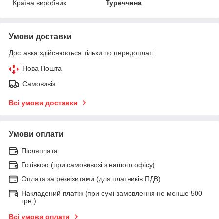
Країна виробник
Туреччина
Умови доставки
Доставка здійснюється тільки по передоплаті.
Нова Пошта
Самовивіз
Всі умови доставки
Умови оплати
Післяплата
Готівкою (при самовивозі з нашого офісу)
Оплата за реквізитами (для платників ПДВ)
Накладений платіж (при сумі замовлення не менше 500
грн.)
Всі умови оплати