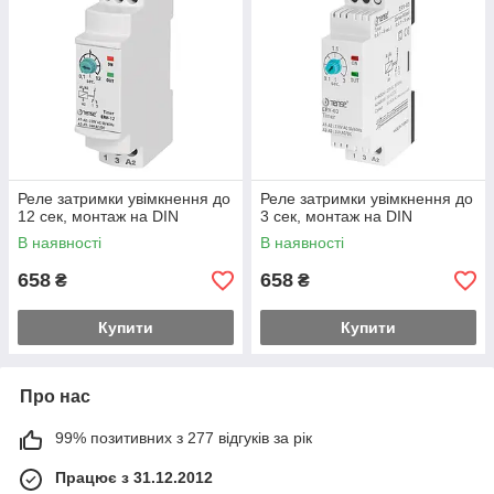
Реле затримки увімкнення до
Реле затримки увімкнення до
12 сек, монтаж на DIN
3 сек, монтаж на DIN
В наявності
В наявності
658
658
₴
₴
Купити
Купити
Про нас
99% позитивних з 277 відгуків за рік
Працює з 31.12.2012