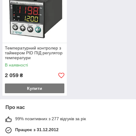
Температурний контролер з
таймером PID ПІД регулятор
температури
В наявності
2 059
₴
Купити
Про нас
99% позитивних з 277 відгуків за рік
Працює з 31.12.2012