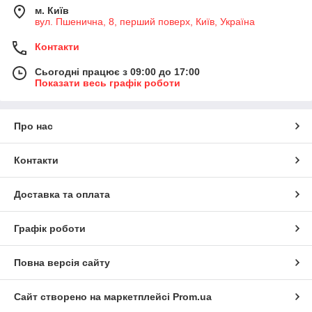
м. Київ
вул. Пшенична, 8, перший поверх, Київ, Україна
Контакти
Сьогодні працює з 09:00 до 17:00
Показати весь графік роботи
Про нас
Контакти
Доставка та оплата
Графік роботи
Повна версія сайту
Сайт створено на маркетплейсі
Prom.ua