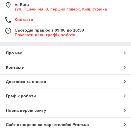
м. Київ
вул. Пшенична, 8, перший поверх, Київ, Україна
Контакти
Сьогодні працює з 09:00 до 16:30
Показати весь графік роботи
Про нас
Контакти
Доставка та оплата
Графік роботи
Повна версія сайту
Сайт створено на маркетплейсі
Prom.ua