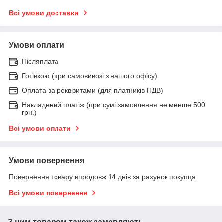
Всі умови доставки
Умови оплати
Післяплата
Готівкою (при самовивозі з нашого офісу)
Оплата за реквізитами (для платників ПДВ)
Накладений платіж (при сумі замовлення не менше 500
грн.)
Всі умови оплати
Умови повернення
Повернення товару впродовж 14 днів за рахунок покупця
Всі умови повернення
З цим товаром також замовляють