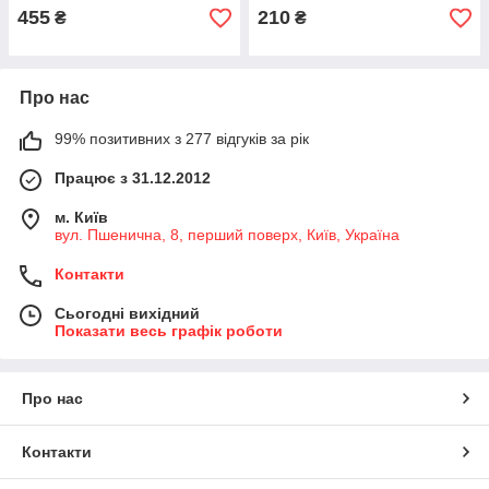
455
210
₴
₴
Про нас
99% позитивних з 277 відгуків за рік
Працює з 31.12.2012
м. Київ
вул. Пшенична, 8, перший поверх, Київ, Україна
Контакти
Сьогодні вихідний
Показати весь графік роботи
Про нас
Контакти