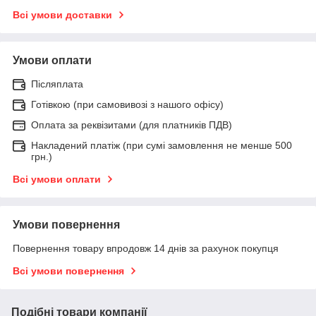
Всі умови доставки
Умови оплати
Післяплата
Готівкою (при самовивозі з нашого офісу)
Оплата за реквізитами (для платників ПДВ)
Накладений платіж (при сумі замовлення не менше 500
грн.)
Всі умови оплати
Умови повернення
Повернення товару впродовж 14 днів за рахунок покупця
Всі умови повернення
Подібні товари компанії