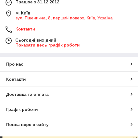
Працює з 31.12.2012
м. Київ
вул. Пшенична, 8, перший поверх, Київ, Україна
Контакти
Сьогодні вихідний
Показати весь графік роботи
Про нас
Контакти
Доставка та оплата
Графік роботи
Повна версія сайту