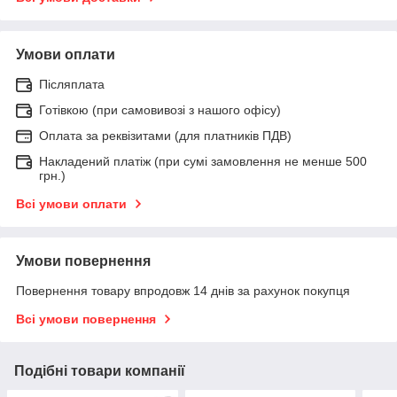
Умови оплати
Післяплата
Готівкою (при самовивозі з нашого офісу)
Оплата за реквізитами (для платників ПДВ)
Накладений платіж (при сумі замовлення не менше 500
грн.)
Всі умови оплати
Умови повернення
Повернення товару впродовж 14 днів за рахунок покупця
Всі умови повернення
Подібні товари компанії