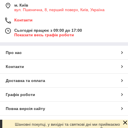
м. Київ
вул. Пшенична, 8, перший поверх, Київ, Україна
Контакти
Сьогодні працює з 09:00 до 17:00
Показати весь графік роботи
Про нас
Контакти
Доставка та оплата
Графік роботи
Повна версія сайту
Сайт створено на маркетплейсі
Prom.ua
Шановні покупці, у вихідні та святкові дні ми приймаємо