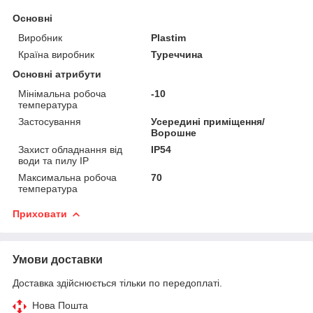
Основні
Виробник
Plastim
Країна виробник
Туреччина
Основні атрибути
Мінімальна робоча
-10
температура
Застосування
Усередині приміщення/
Ворошне
Захист обладнання від
IP54
води та пилу IP
Максимальна робоча
70
температура
Приховати
Умови доставки
Доставка здійснюється тільки по передоплаті.
Нова Пошта