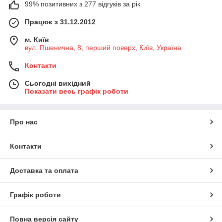
99% позитивних з 277 відгуків за рік
Працює з 31.12.2012
м. Київ
вул. Пшенична, 8, перший поверх, Київ, Україна
Контакти
Сьогодні вихідний
Показати весь графік роботи
Про нас
Контакти
Доставка та оплата
Графік роботи
Повна версія сайту