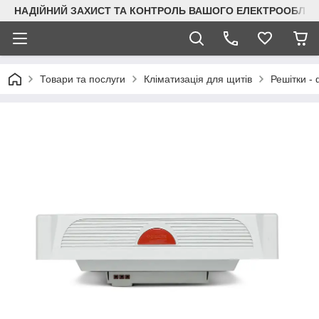
НАДІЙНИЙ ЗАХИСТ ТА КОНТРОЛЬ ВАШОГО ЕЛЕКТРООБЛА
Товари та послуги
Кліматизація для щитів
Решітки - 