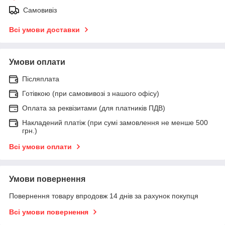
Самовивіз
Всі умови доставки
Умови оплати
Післяплата
Готівкою (при самовивозі з нашого офісу)
Оплата за реквізитами (для платників ПДВ)
Накладений платіж (при сумі замовлення не менше 500
грн.)
Всі умови оплати
Умови повернення
Повернення товару впродовж 14 днів за рахунок покупця
Всі умови повернення