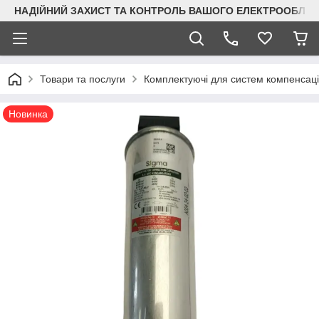
НАДІЙНИЙ ЗАХИСТ ТА КОНТРОЛЬ ВАШОГО ЕЛЕКТРООБЛА
Товари та послуги
Комплектуючі для систем компенсації
Новинка