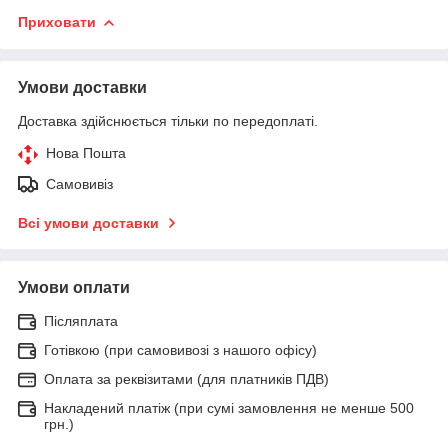
Приховати
Умови доставки
Доставка здійснюється тільки по передоплаті.
Нова Пошта
Самовивіз
Всі умови доставки
Умови оплати
Післяплата
Готівкою (при самовивозі з нашого офісу)
Оплата за реквізитами (для платників ПДВ)
Накладений платіж (при сумі замовлення не менше 500
грн.)