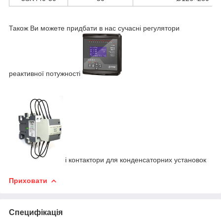
Також Ви можете придбати в нас сучасні регулятори
реактивної потужності
і контактори для конденсаторних установок
Приховати
Специфікація