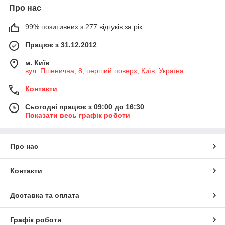
Про нас
99% позитивних з 277 відгуків за рік
Працює з 31.12.2012
м. Київ
вул. Пшенична, 8, перший поверх, Київ, Україна
Контакти
Сьогодні працює з 09:00 до 16:30
Показати весь графік роботи
Про нас
Контакти
Доставка та оплата
Графік роботи