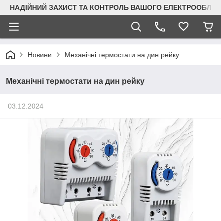
НАДІЙНИЙ ЗАХИСТ ТА КОНТРОЛЬ ВАШОГО ЕЛЕКТРООБЛА
Новини
Механічні термостати на дин рейку
Механічні термостати на дин рейку
03.12.2024