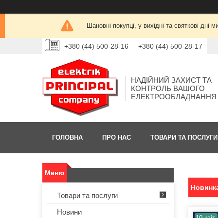
Шановні покупці, у вихідні та святкові дн
+380 (44) 500-28-16
+380 (44) 500-28-17
НАДІЙНИЙ ЗАХИСТ ТА
КОНТРОЛЬ ВАШОГО
ЕЛЕКТРООБЛАДНАННЯ
ГОЛОВНА
ПРО НАС
ТОВАРИ ТА ПОСЛУГИ
Новинка
Товари та послуги
Новини
10 квіт.