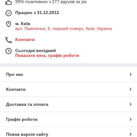
99% позитивних з 277 відгуків за рік
Працює з 31.12.2012
м. Київ
вул. Пшенична, 8, перший поверх, Київ, Україна
Контакти
Сьогодні вихідний
Показати весь графік роботи
Про нас
Контакти
Доставка та оплата
Графік роботи
Повна версія сайту