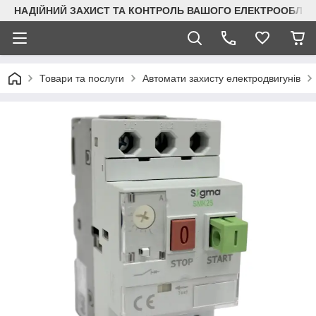
НАДІЙНИЙ ЗАХИСТ ТА КОНТРОЛЬ ВАШОГО ЕЛЕКТРООБЛА
Товари та послуги
Автомати захисту електродвигунів