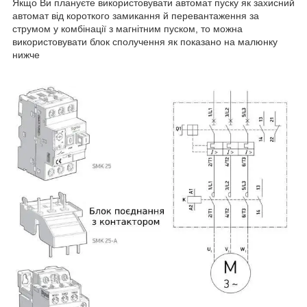
Якщо Ви плануєте використовувати автомат пуску як захисний
автомат від короткого замикання й перевантаження за
струмом у комбінації з магнітним пуском, то можна
використовувати блок сполучення як показано на малюнку
нижче