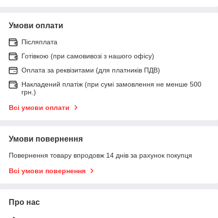
Умови оплати
Післяплата
Готівкою (при самовивозі з нашого офісу)
Оплата за реквізитами (для платників ПДВ)
Накладений платіж (при сумі замовлення не менше 500
грн.)
Всі умови оплати
Умови повернення
Повернення товару впродовж 14 днів за рахунок покупця
Всі умови повернення
Про нас