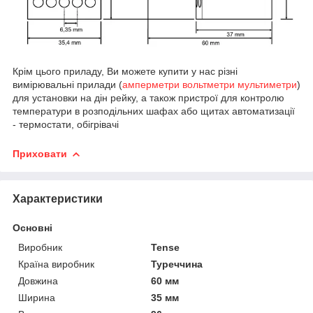
Крім цього приладу, Ви можете купити у нас різні
вимірювальні прилади (
амперметри вольтметри мультиметри
)
для установки на дін рейку, а також пристрої для контролю
температури в розподільних шафах або щитах автоматизації
- термостати, обігрівачі
Приховати
Характеристики
Основні
Виробник
Tense
Країна виробник
Туреччина
Довжина
60 мм
Ширина
35 мм