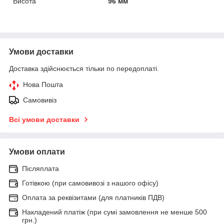
Висота
96 мм
Умови доставки
Доставка здійснюється тільки по передоплаті.
Нова Пошта
Самовивіз
Всі умови доставки
Умови оплати
Післяплата
Готівкою (при самовивозі з нашого офісу)
Оплата за реквізитами (для платників ПДВ)
Накладений платіж (при сумі замовлення не менше 500
грн.)