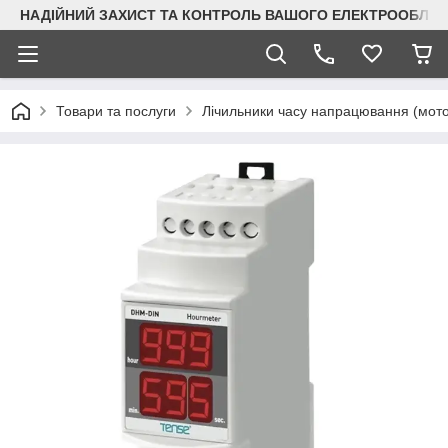
НАДІЙНИЙ ЗАХИСТ ТА КОНТРОЛЬ ВАШОГО ЕЛЕКТРООБЛА
Товари та послуги
Лічильники часу напрацювання (мот