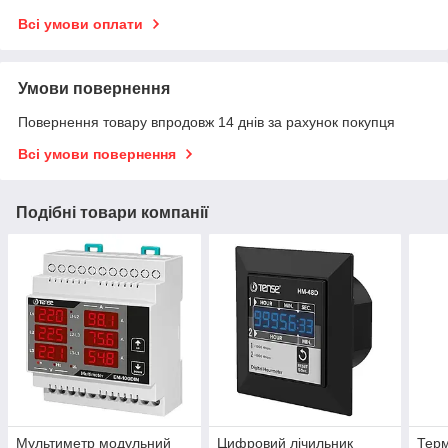
Всі умови оплати
Умови повернення
Повернення товару впродовж 14 днів за рахунок покупця
Всі умови повернення
Подібні товари компанії
Мультиметр модульний
Цифровий лічильник
Терм