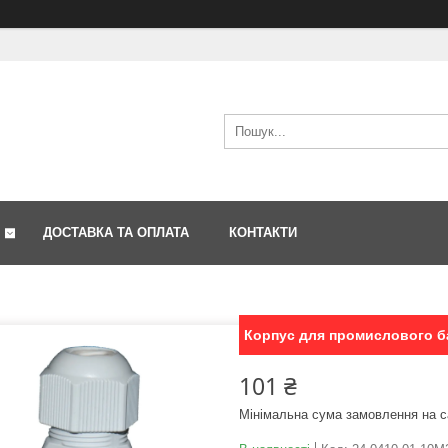
ДОСТАВКА ТА ОПЛАТА
КОНТАКТИ
Корпус для промислового б
101 ₴
Мінімальна сума замовлення на с