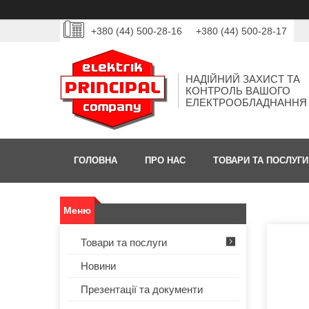
+380 (44) 500-28-16
+380 (44) 500-28-17
НАДІЙНИЙ ЗАХИСТ ТА
КОНТРОЛЬ ВАШОГО
ЕЛЕКТРООБЛАДНАННЯ
ГОЛОВНА
ПРО НАС
ТОВАРИ ТА ПОСЛУГИ
Товари та послуги
Новини
Презентації та документи