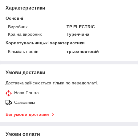
Характеристики
Основні
Виробник
TP ELECTRIC
Країна виробник
Туреччина
Користувальницькі характеристики
Кількість постів
трьохпостовій
Умови доставки
Доставка здійснюється тільки по передоплаті.
Нова Пошта
Самовивіз
Всі умови доставки
Умови оплати