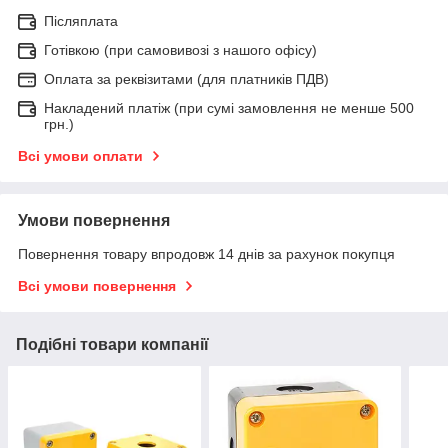
Післяплата
Готівкою (при самовивозі з нашого офісу)
Оплата за реквізитами (для платників ПДВ)
Накладений платіж (при сумі замовлення не менше 500
грн.)
Всі умови оплати
Умови повернення
Повернення товару впродовж 14 днів за рахунок покупця
Всі умови повернення
Подібні товари компанії