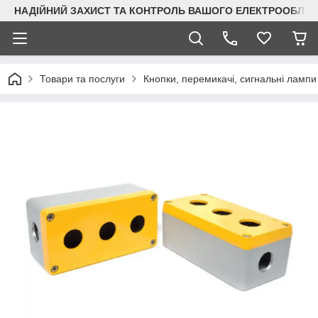
НАДІЙНИЙ ЗАХИСТ ТА КОНТРОЛЬ ВАШОГО ЕЛЕКТРООБЛА
Товари та послуги
Кнопки, перемикачі, сигнальні лампи