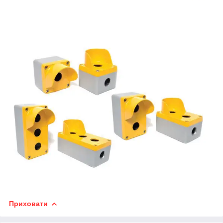
Приховати