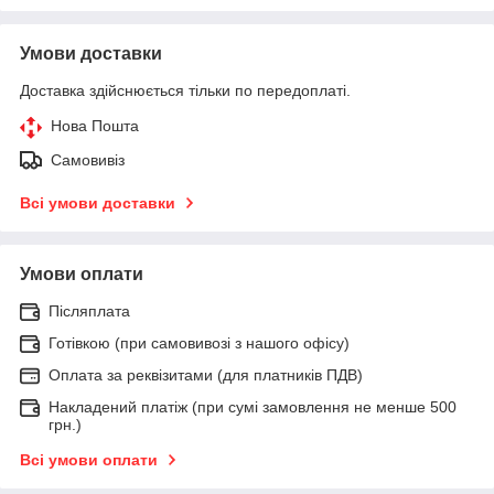
Умови доставки
Доставка здійснюється тільки по передоплаті.
Нова Пошта
Самовивіз
Всі умови доставки
Умови оплати
Післяплата
Готівкою (при самовивозі з нашого офісу)
Оплата за реквізитами (для платників ПДВ)
Накладений платіж (при сумі замовлення не менше 500
грн.)
Всі умови оплати