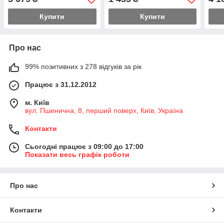
Купити
Купити
Про нас
99% позитивних з 278 відгуків за рік
Працює з 31.12.2012
м. Київ
вул. Пшенична, 8, перший поверх, Київ, Україна
Контакти
Сьогодні працює з 09:00 до 17:00
Показати весь графік роботи
Про нас
Контакти