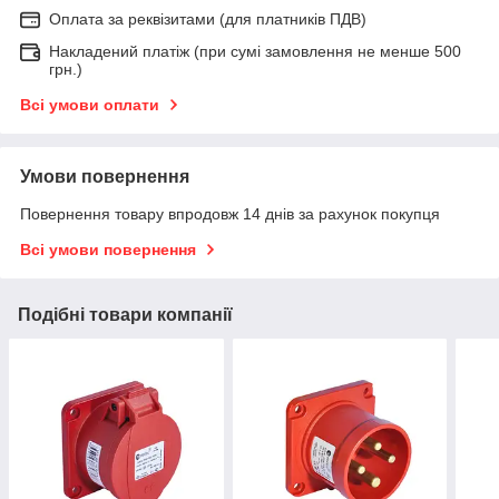
Оплата за реквізитами (для платників ПДВ)
Накладений платіж (при сумі замовлення не менше 500
грн.)
Всі умови оплати
Умови повернення
Повернення товару впродовж 14 днів за рахунок покупця
Всі умови повернення
Подібні товари компанії