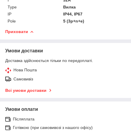
Type
Вилка
IP
IP44, IP67
Pole
5 (3p+n+e)
Приховати
Умови доставки
Доставка здійснюється тільки по передоплаті.
Нова Пошта
Самовивіз
Всі умови доставки
Умови оплати
Післяплата
Готівкою (при самовивозі з нашого офісу)