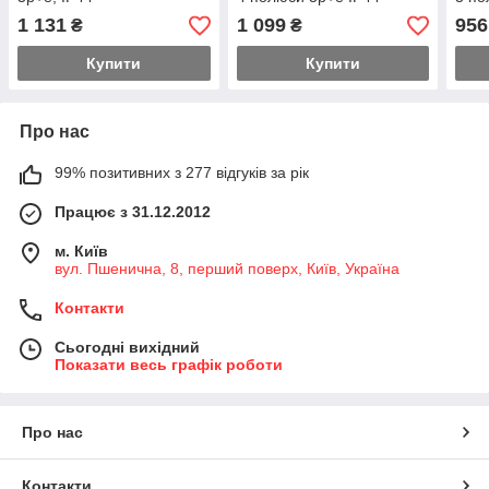
1 131
1 099
956
₴
₴
Купити
Купити
Про нас
99% позитивних з 277 відгуків за рік
Працює з 31.12.2012
м. Київ
вул. Пшенична, 8, перший поверх, Київ, Україна
Контакти
Сьогодні вихідний
Показати весь графік роботи
Про нас
Контакти