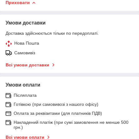
Приховати
Умови доставки
Доставка здійснюється тільки по передоплаті.
Нова Пошта
Самовивіз
Всі умови доставки
Умови оплати
Післяплата
Готівкою (при самовивозі з нашого офісу)
Оплата за реквізитами (для платників ПДВ)
Накладений платіж (при сумі замовлення не менше 500
грн.)
Всі умови оплати