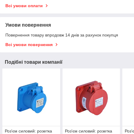
Всі умови оплати
Умови повернення
Повернення товару впродовж 14 днів за рахунок покупця
Всі умови повернення
Подібні товари компанії
Роз'єм силовий: розетка
Роз'єм силовий: розетка
Роз'