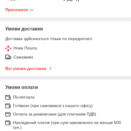
Приховати
Умови доставки
Доставка здійснюється тільки по передоплаті.
Нова Пошта
Самовивіз
Всі умови доставки
Умови оплати
Післяплата
Готівкою (при самовивозі з нашого офісу)
Оплата за реквізитами (для платників ПДВ)
Накладений платіж (при сумі замовлення не менше 500
грн.)