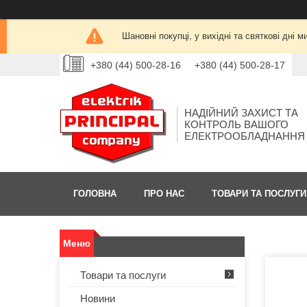
Шановні покупці, у вихідні та святкові дн
+380 (44) 500-28-16
+380 (44) 500-28-17
НАДІЙНИЙ ЗАХИСТ ТА
КОНТРОЛЬ ВАШОГО
ЕЛЕКТРООБЛАДНАННЯ
ГОЛОВНА
ПРО НАС
ТОВАРИ ТА ПОСЛУГИ
Товари та послуги
Новини