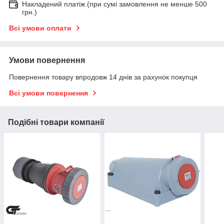
Накладений платіж (при сумі замовлення не менше 500
грн.)
Всі умови оплати
Умови повернення
Повернення товару впродовж 14 днів за рахунок покупця
Всі умови повернення
Подібні товари компанії