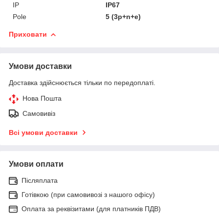
IP
IP67
Pole
5 (3p+n+e)
Приховати
Умови доставки
Доставка здійснюється тільки по передоплаті.
Нова Пошта
Самовивіз
Всі умови доставки
Умови оплати
Післяплата
Готівкою (при самовивозі з нашого офісу)
Оплата за реквізитами (для платників ПДВ)