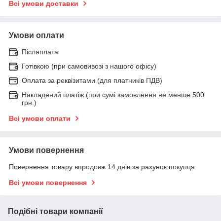
Всі умови доставки
Умови оплати
Післяплата
Готівкою (при самовивозі з нашого офісу)
Оплата за реквізитами (для платників ПДВ)
Накладений платіж (при сумі замовлення не менше 500
грн.)
Всі умови оплати
Умови повернення
Повернення товару впродовж 14 днів за рахунок покупця
Всі умови повернення
Подібні товари компанії