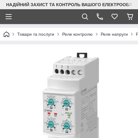
НАДІЙНИЙ ЗАХИСТ ТА КОНТРОЛЬ ВАШОГО ЕЛЕКТРООБЛА
Товари та послуги
Реле контролю
Реле напруги