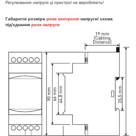
Регулювання напруги ці пристрої не виробляють!
Габаритні розміри
реле контролю
напруги/ схема
під'єднання
реле напруги