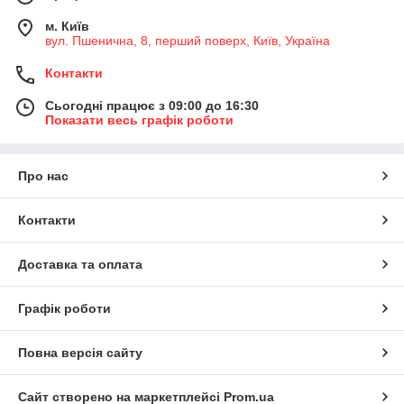
м. Київ
вул. Пшенична, 8, перший поверх, Київ, Україна
Контакти
Сьогодні працює з 09:00 до 16:30
Показати весь графік роботи
Про нас
Контакти
Доставка та оплата
Графік роботи
Повна версія сайту
Сайт створено на маркетплейсі
Prom.ua