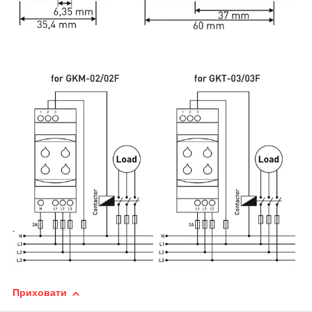
Приховати